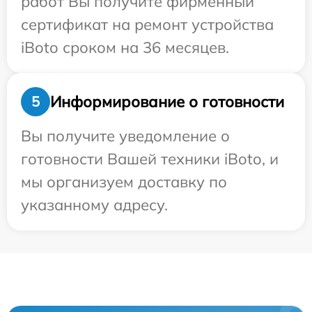
работ Вы получите фирменный
сертификат на ремонт устройства
iBoto сроком на 36 месяцев.
Информирование о готовности
5
Вы получите уведомление о
готовности Вашей техники iBoto, и
мы организуем доставку по
указанному адресу.