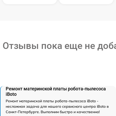
Отзывы пока еще не до
Ремонт материнской платы робота-пылесоса
iBoto
Ремонт материнской платы робота-пылесоса iBoto -
несложная задача для нашего сервисного центра iBoto в
Санкт-Петербурге. Выполним быстро и качественно!