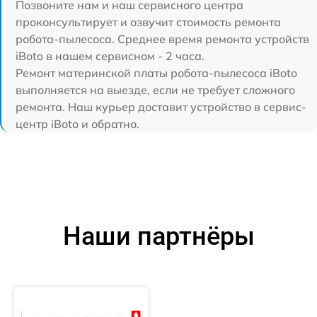
Позвоните нам и наш сервисного центра
проконсультирует и озвучит стоимость ремонта
робота-пылесоса. Среднее время ремонта устройств
iBoto в нашем сервисном - 2 часа.
Ремонт материнской платы робота-пылесоса iBoto
выполняется на выезде, если не требует сложного
ремонта. Наш курьер доставит устройство в сервис-
центр iBoto и обратно.
Наши партнёры