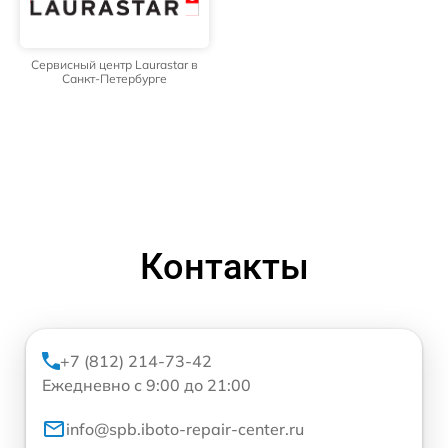
Сервисный центр Laurastar в
Санкт-Петербурге
Контакты
+7 (812) 214-73-42
Ежедневно с 9:00 до 21:00
info@spb.iboto-repair-center.ru