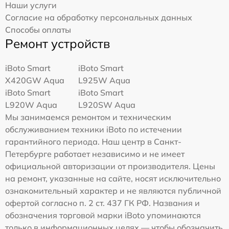
Наши услуги
Согласие на обработку персональных данных
Способы оплаты
Ремонт устройств
iBoto Smart
iBoto Smart
Х420GW Aqua
L925W Aqua
iBoto Smart
iBoto Smart
L920W Aqua
L920SW Aqua
Мы занимаемся ремонтом и техническим
обслуживанием техники iBoto по истечении
гарантийного периода. Наш центр в Санкт-
Петербурге работает независимо и не имеет
официальной авторизации от производителя. Цены
на ремонт, указанные на сайте, носят исключительно
ознакомительный характер и не являются публичной
офертой согласно п. 2 ст. 437 ГК РФ. Названия и
обозначения торговой марки iBoto упоминаются
только в информационных целях — чтобы обозначить