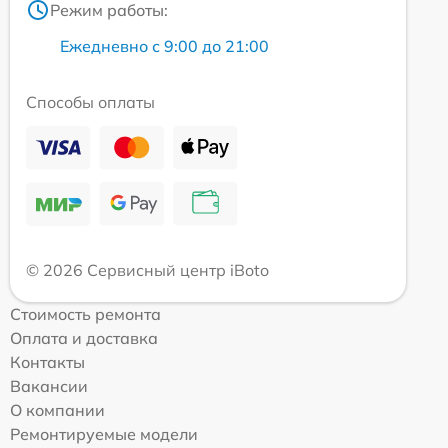
Режим работы:
Ежедневно с 9:00 до 21:00
Способы оплаты
© 2026 Сервисный центр iBoto
Стоимость ремонта
Оплата и доставка
Контакты
Вакансии
О компании
Ремонтируемые модели