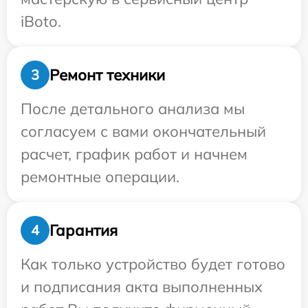
iBoto.
Ремонт техники
3
После детального анализа мы
согласуем с вами окончательный
расчет, график работ и начнем
ремонтные операции.
Гарантия
4
Как только устройство будет готово
и подписания акта выполненных