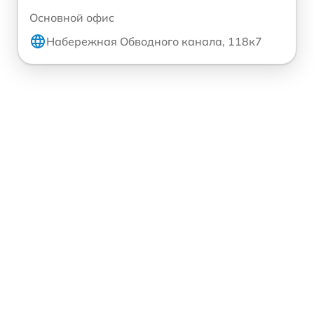
Основной офис
Набережная Обводного канала, 118к7