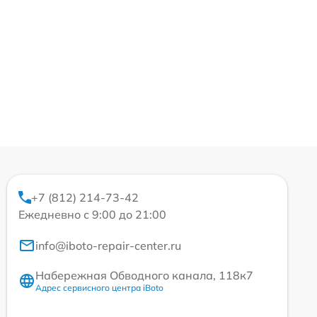
+7 (812) 214-73-42
Ежедневно с 9:00 до 21:00
info@iboto-repair-center.ru
Набережная Обводного канала, 118к7
Адрес сервисного центра iBoto