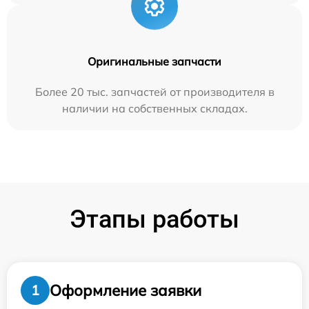
Оригинальные запчасти
Более 20 тыс. запчастей от производителя в
наличии на собственных складах.
Этапы работы
Оформление заявки
1