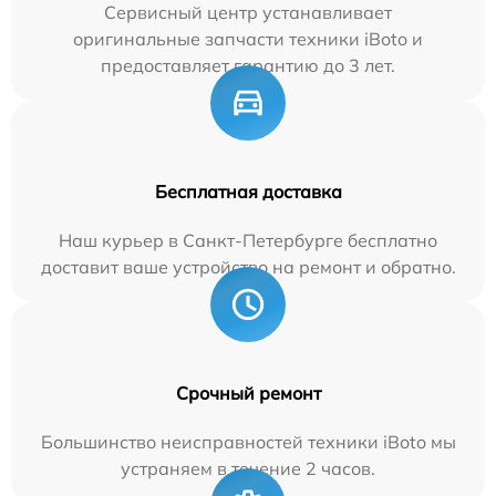
Сервисный центр устанавливает
оригинальные запчасти техники iBoto и
предоставляет гарантию до 3 лет.
Бесплатная доставка
Наш курьер в Санкт-Петербурге бесплатно
доставит ваше устройство на ремонт и обратно.
Срочный ремонт
Большинство неисправностей техники iBoto мы
устраняем в течение 2 часов.