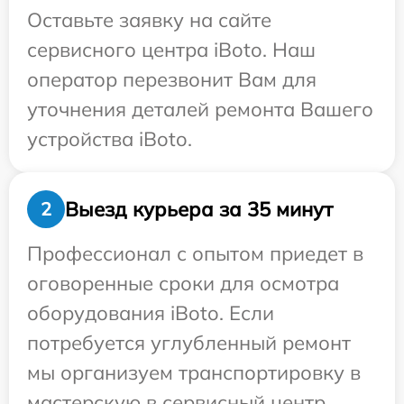
Оставьте заявку на сайте
сервисного центра iBoto. Наш
оператор перезвонит Вам для
уточнения деталей ремонта Вашего
устройства iBoto.
Выезд курьера за 35 минут
2
Профессионал с опытом приедет в
оговоренные сроки для осмотра
оборудования iBoto. Если
потребуется углубленный ремонт
мы организуем транспортировку в
мастерскую в сервисный центр