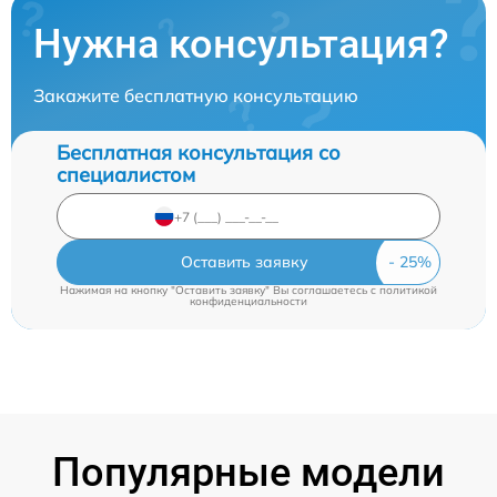
Нужна консультация?
Закажите бесплатную консультацию
Бесплатная консультация со
специалистом
Оставить заявку
Нажимая на кнопку "Оставить заявку" Вы соглашаетесь c
политикой
конфиденциальности
Популярные модели