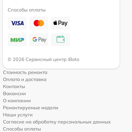
Способы оплаты
© 2026 Сервисный центр iBoto
Стоимость ремонта
Оплата и доставка
Контакты
Вакансии
О компании
Ремонтируемые модели
Наши услуги
Согласие на обработку персональных данных
Способы оплаты