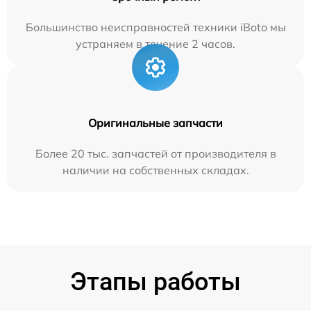
Большинство неисправностей техники iBoto мы
устраняем в течение 2 часов.
Оригинальные запчасти
Более 20 тыс. запчастей от производителя в
наличии на собственных складах.
Этапы работы