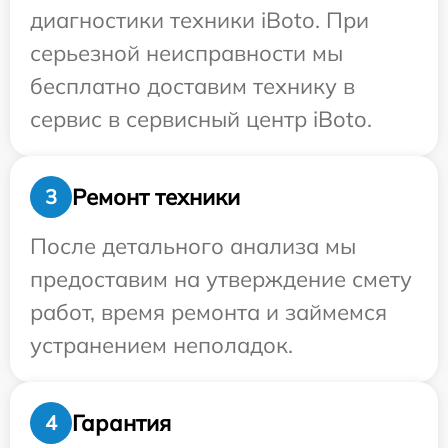
диагностики техники iBoto. При
серьезной неисправности мы
бесплатно доставим технику в
сервис в сервисный центр iBoto.
Ремонт техники
3
После детального анализа мы
предоставим на утверждение смету
работ, время ремонта и займемся
устранением неполадок.
Гарантия
4