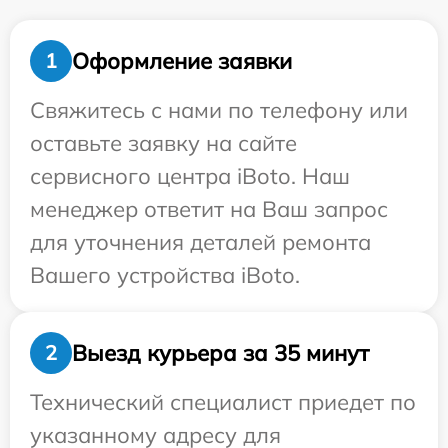
Оформление заявки
1
Свяжитесь с нами по телефону или
оставьте заявку на сайте
сервисного центра iBoto. Наш
менеджер ответит на Ваш запрос
для уточнения деталей ремонта
Вашего устройства iBoto.
Выезд курьера за 35 минут
2
Технический специалист приедет по
указанному адресу для