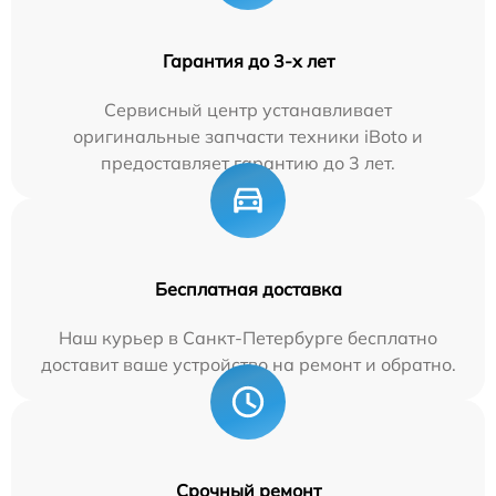
Гарантия до 3-х лет
Сервисный центр устанавливает
оригинальные запчасти техники iBoto и
предоставляет гарантию до 3 лет.
Бесплатная доставка
Наш курьер в Санкт-Петербурге бесплатно
доставит ваше устройство на ремонт и обратно.
Срочный ремонт