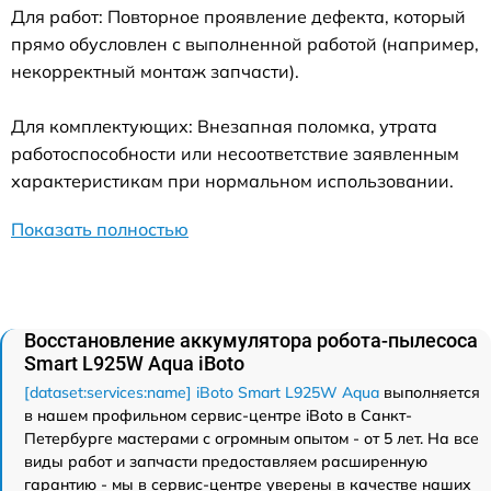
Для работ: Повторное проявление дефекта, который
прямо обусловлен с выполненной работой (например,
некорректный монтаж запчасти).
Для комплектующих: Внезапная поломка, утрата
работоспособности или несоответствие заявленным
характеристикам при нормальном использовании.
Показать полностью
Восстановление аккумулятора робота-пылесоса
Smart L925W Aqua iBoto
[dataset:services:name] iBoto Smart L925W Aqua
выполняется
в нашем профильном сервис-центре iBoto в Санкт-
Петербурге мастерами с огромным опытом - от 5 лет. На все
виды работ и запчасти предоставляем расширенную
гарантию - мы в сервис-центре уверены в качестве наших