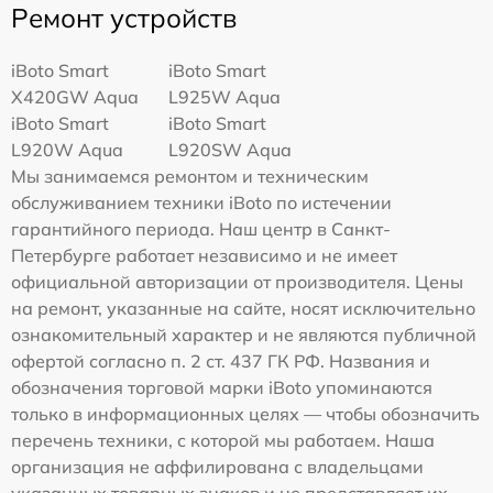
Ремонт устройств
iBoto Smart
iBoto Smart
Х420GW Aqua
L925W Aqua
iBoto Smart
iBoto Smart
L920W Aqua
L920SW Aqua
Мы занимаемся ремонтом и техническим
обслуживанием техники iBoto по истечении
гарантийного периода. Наш центр в Санкт-
Петербурге работает независимо и не имеет
официальной авторизации от производителя. Цены
на ремонт, указанные на сайте, носят исключительно
ознакомительный характер и не являются публичной
офертой согласно п. 2 ст. 437 ГК РФ. Названия и
обозначения торговой марки iBoto упоминаются
только в информационных целях — чтобы обозначить
перечень техники, с которой мы работаем. Наша
организация не аффилирована с владельцами