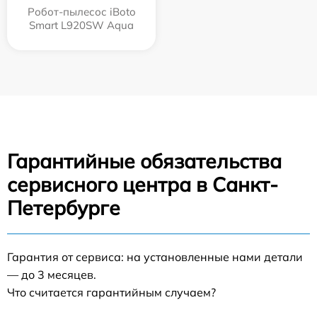
Робот-пылесос iBoto
Smart L920SW Aqua
Гарантийные обязательства
сервисного центра в Санкт-
Петербурге
Гарантия от сервиса: на установленные нами детали
— до 3 месяцев.
Что считается гарантийным случаем?