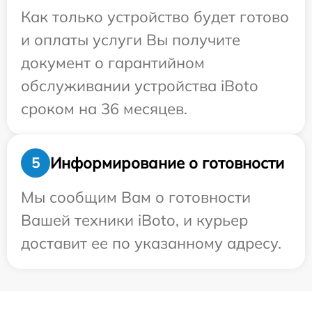
Как только устройство будет готово
и оплаты услуги Вы получите
документ о гарантийном
обслуживании устройства iBoto
сроком на 36 месяцев.
Информирование о готовности
5
Мы сообщим Вам о готовности
Вашей техники iBoto, и курьер
доставит ее по указанному адресу.