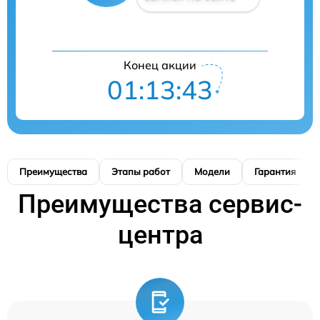
Конец акции
01:13:42
Преимущества
Этапы работ
Модели
Гарантия
Преимущества сервис-
центра