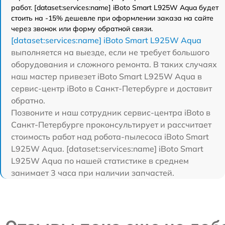
работ. [dataset:services:name] iBoto Smart L925W Aqua будет
стоить на -15% дешевле при оформлении заказа на сайте
через звонок или форму обратной связи.
[dataset:services:name] iBoto Smart L925W Aqua
выполняется на выезде, если не требует большого
оборудования и сложного ремонта. В таких случаях
наш мастер привезет iBoto Smart L925W Aqua в
сервис-центр iBoto в Санкт-Петербурге и доставит
обратно.
Позвоните и наш сотрудник сервис-центра iBoto в
Санкт-Петербурге проконсультирует и рассчитает
стоимость работ над робота-пылесоса iBoto Smart
L925W Aqua. [dataset:services:name] iBoto Smart
L925W Aqua по нашей статистике в среднем
занимает 3 часа при наличии запчастей.