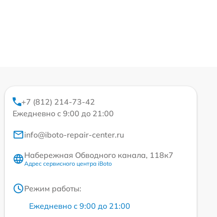
+7 (812) 214-73-42
Ежедневно с 9:00 до 21:00
info@iboto-repair-center.ru
Набережная Обводного канала, 118к7
Адрес сервисного центра iBoto
Режим работы:
Ежедневно с 9:00 до 21:00