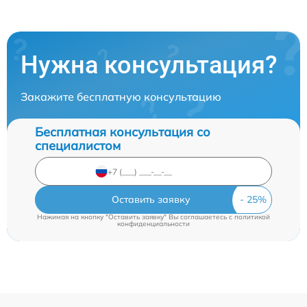
Нужна консультация?
Закажите бесплатную консультацию
Бесплатная консультация со
специалистом
Оставить заявку
Нажимая на кнопку "Оставить заявку" Вы соглашаетесь c
политикой
конфиденциальности