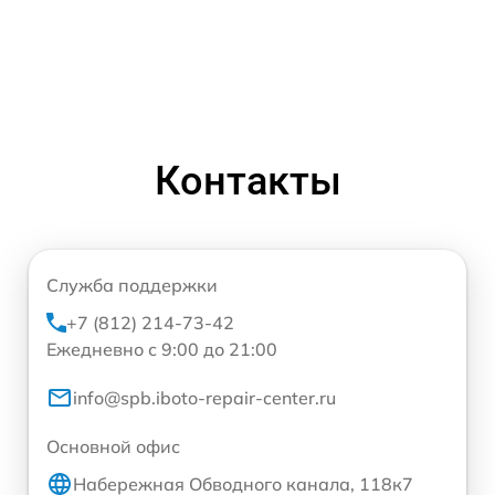
Контакты
Служба поддержки
+7 (812) 214-73-42
Ежедневно с 9:00 до 21:00
info@spb.iboto-repair-center.ru
Основной офис
Набережная Обводного канала, 118к7