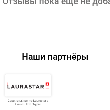
Отзывы пока еще не до
Наши партнёры
Сервисный центр Laurastar в
Санкт-Петербурге