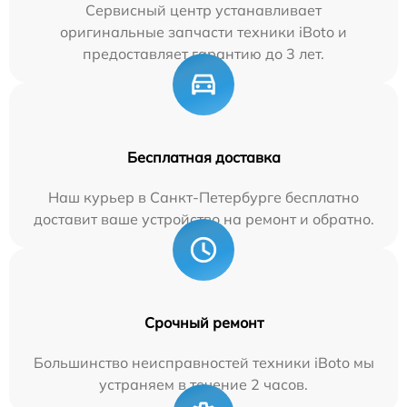
Сервисный центр устанавливает
оригинальные запчасти техники iBoto и
предоставляет гарантию до 3 лет.
Бесплатная доставка
Наш курьер в Санкт-Петербурге бесплатно
доставит ваше устройство на ремонт и обратно.
Срочный ремонт
Большинство неисправностей техники iBoto мы
устраняем в течение 2 часов.