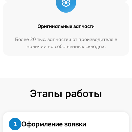
Оригинальные запчасти
Более 20 тыс. запчастей от производителя в
наличии на собственных складах.
Этапы работы
Оформление заявки
1