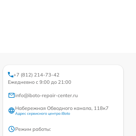
+7 (812) 214-73-42
Ежедневно с 9:00 до 21:00
info@iboto-repair-center.ru
Набережная Обводного канала, 118к7
Адрес сервисного центра iBoto
Режим работы: