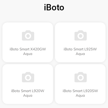
iBoto
iBoto Smart Х420GW
iBoto Smart L925W
Aqua
Aqua
iBoto Smart L920W
iBoto Smart L920SW
Aqua
Aqua