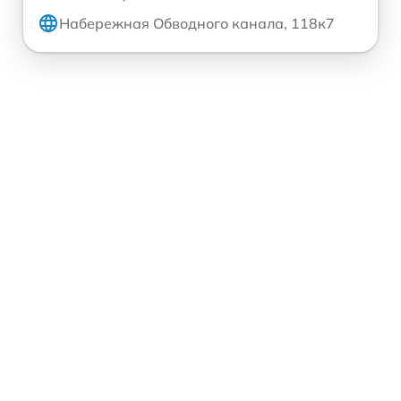
Набережная Обводного канала, 118к7