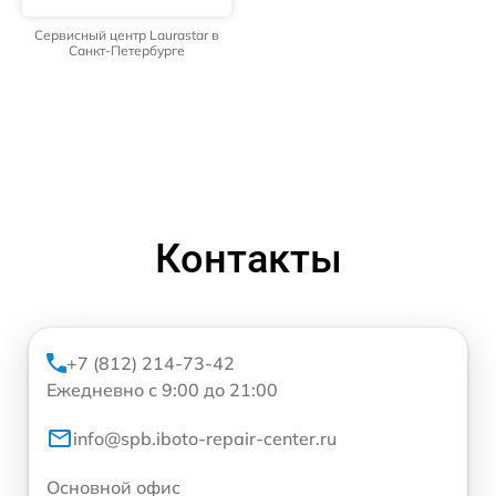
Сервисный центр Laurastar в
Санкт-Петербурге
Контакты
+7 (812) 214-73-42
Ежедневно с 9:00 до 21:00
info@spb.iboto-repair-center.ru
Основной офис