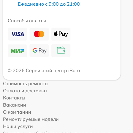
Ежедневно с 9:00 до 21:00
Способы оплаты
© 2026 Сервисный центр iBoto
Стоимость ремонта
Оплата и доставка
Контакты
Вакансии
О компании
Ремонтируемые модели
Наши услуги