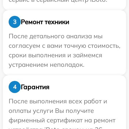
Ремонт техники
3
После детального анализа мы
согласуем с вами точную стоимость,
сроки выполнения и займемся
устранением неполадок.
Гарантия
4
После выполнения всех работ и
оплаты услуги Вы получите
фирменный сертификат на ремонт