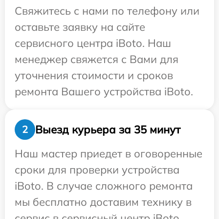
Свяжитесь с нами по телефону или
оставьте заявку на сайте
сервисного центра iBoto. Наш
менеджер свяжется с Вами для
уточнения стоимости и сроков
ремонта Вашего устройства iBoto.
Выезд курьера за 35 минут
2
Наш мастер приедет в оговоренные
сроки для проверки устройства
iBoto. В случае сложного ремонта
мы бесплатно доставим технику в
сервис в сервисный центр iBoto.