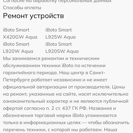
Согласие на обработку персональных данных
Способы оплаты
Ремонт устройств
iBoto Smart
iBoto Smart
Х420GW Aqua
L925W Aqua
iBoto Smart
iBoto Smart
L920W Aqua
L920SW Aqua
Мы занимаемся ремонтом и техническим
обслуживанием техники iBoto по истечении
гарантийного периода. Наш центр в Санкт-
Петербурге работает независимо и не имеет
официальной авторизации от производителя. Цены
на ремонт, указанные на сайте, носят исключительно
ознакомительный характер и не являются публичной
офертой согласно п. 2 ст. 437 ГК РФ. Названия и
обозначения торговой марки iBoto упоминаются
только в информационных целях — чтобы обозначить
перечень техники, с которой мы работаем. Наша