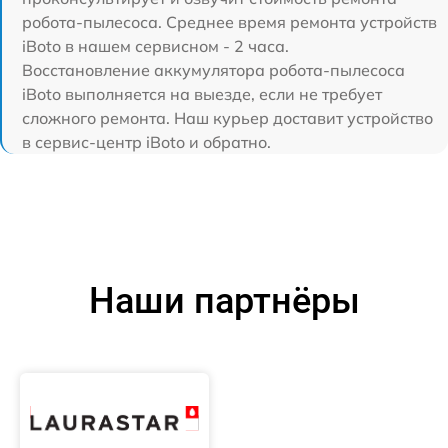
робота-пылесоса. Среднее время ремонта устройств
iBoto в нашем сервисном - 2 часа.
Восстановление аккумулятора робота-пылесоса
iBoto выполняется на выезде, если не требует
сложного ремонта. Наш курьер доставит устройство
в сервис-центр iBoto и обратно.
Наши партнёры