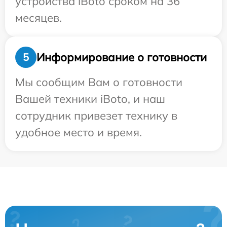
устройства iBoto сроком на 36
месяцев.
Информирование о готовности
5
Мы сообщим Вам о готовности
Вашей техники iBoto, и наш
сотрудник привезет технику в
удобное место и время.