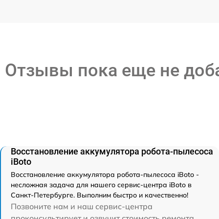
Отзывы пока еще не до
Восстановление аккумулятора робота-пылесоса
iBoto
Восстановление аккумулятора робота-пылесоса iBoto -
несложная задача для нашего сервис-центра iBoto в
Санкт-Петербурге. Выполним быстро и качественно!
Позвоните нам и наш сервис-центра
проконсультирует и озвучит стоимость ремонта